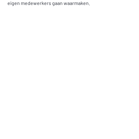
eigen medewerkers gaan waarmaken.