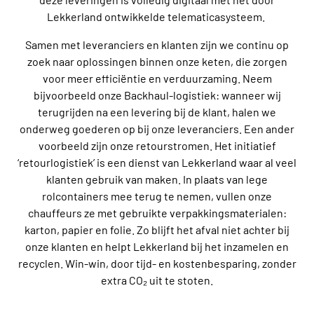
Lekkerland ontwikkelde telematicasysteem.
Samen met leveranciers en klanten zijn we continu op
zoek naar oplossingen binnen onze keten, die zorgen
voor meer efficiëntie en verduurzaming. Neem
bijvoorbeeld onze Backhaul-logistiek: wanneer wij
terugrijden na een levering bij de klant, halen we
onderweg goederen op bij onze leveranciers. Een ander
voorbeeld zijn onze retourstromen. Het initiatief
‘retourlogistiek’ is een dienst van Lekkerland waar al veel
klanten gebruik van maken. In plaats van lege
rolcontainers mee terug te nemen, vullen onze
chauffeurs ze met gebruikte verpakkingsmaterialen:
karton, papier en folie. Zo blijft het afval niet achter bij
onze klanten en helpt Lekkerland bij het inzamelen en
recyclen. Win-win, door tijd- en kostenbesparing, zonder
extra CO₂ uit te stoten.