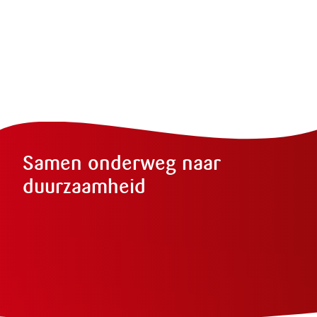
Samen onderweg naar
duurzaamheid