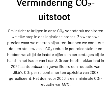
Vermindering CO₂-
uitstoot
Om inzicht te krijgen in onze CO₂-voetafdruk monitoren
we elke stap in ons logistieke proces. Zo weten we
precies waar we moeten bijsturen, kunnen we concrete
doelen stellen, zoals CO₂-reductie per rolcontainer en
hebben we altijd de laatste cijfers en percentages bij de
hand. In het kader van Lean & Green heeft Lekkerland in
2022 aantoonbaar en geverifieerd een reductie van
36,5% CO₂ per rolcontainer ten opzichte van 2008
gerealiseerd. Het doel voor 2030 is een minimale CO₂-
reductie van 55%.