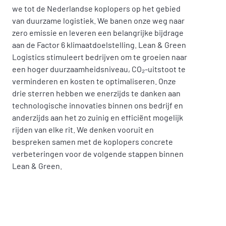
we tot de Nederlandse koplopers op het gebied
van duurzame logistiek. We banen onze weg naar
zero emissie en leveren een belangrijke bijdrage
aan de Factor 6 klimaatdoelstelling. Lean & Green
Logistics stimuleert bedrijven om te groeien naar
een hoger duurzaamheidsniveau, CO₂-uitstoot te
verminderen en kosten te optimaliseren. Onze
drie sterren hebben we enerzijds te danken aan
technologische innovaties binnen ons bedrijf en
anderzijds aan het zo zuinig en efficiënt mogelijk
rijden van elke rit. We denken vooruit en
bespreken samen met de koplopers concrete
verbeteringen voor de volgende stappen binnen
Lean & Green.