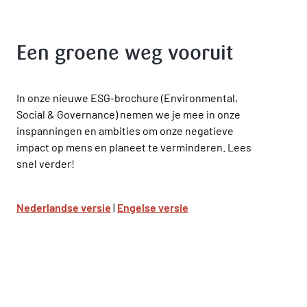
Een groene weg vooruit
In onze nieuwe ESG-brochure (Environmental,
Social & Governance) nemen we je mee in onze
inspanningen en ambities om onze negatieve
impact op mens en planeet te verminderen. Lees
snel verder!
Nederlandse versie
|
Engelse versie