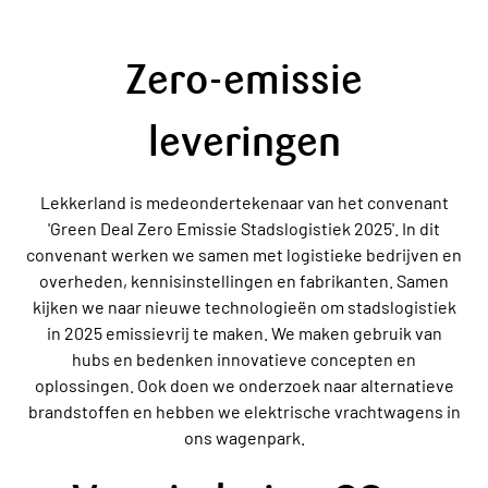
Zero-emissie
leveringen
Lekkerland is medeondertekenaar van het convenant
'Green Deal Zero Emissie Stadslogistiek 2025'. In dit
convenant werken we samen met logistieke bedrijven en
overheden, kennisinstellingen en fabrikanten. Samen
kijken we naar nieuwe technologieën om stadslogistiek
in 2025 emissievrij te maken. We maken gebruik van
hubs en bedenken innovatieve concepten en
oplossingen. Ook doen we onderzoek naar alternatieve
brandstoffen en hebben we elektrische vrachtwagens in
ons wagenpark.