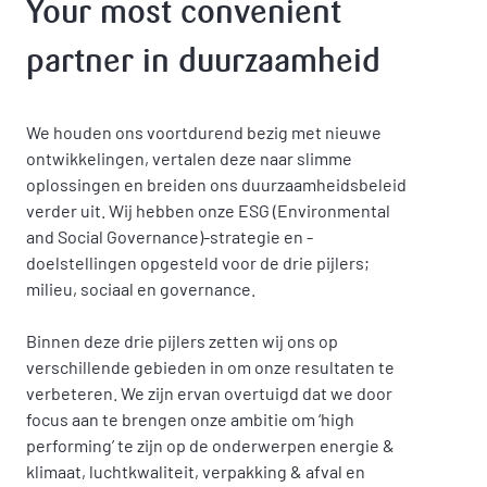
Your most convenient
partner in duurzaamheid
We houden ons voortdurend bezig met nieuwe
ontwikkelingen, vertalen deze naar slimme
oplossingen en breiden ons duurzaamheidsbeleid
verder uit. Wij hebben onze ESG (Environmental
and Social Governance)-strategie en -
doelstellingen opgesteld voor de drie pijlers;
milieu, sociaal en governance.
Binnen deze drie pijlers zetten wij ons op
verschillende gebieden in om onze resultaten te
verbeteren. We zijn ervan overtuigd dat we door
focus aan te brengen onze ambitie om ‘high
performing’ te zijn op de onderwerpen energie &
klimaat, luchtkwaliteit, verpakking & afval en