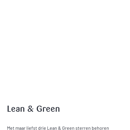
Lean & Green
Met maar liefst drie Lean & Green sterren behoren