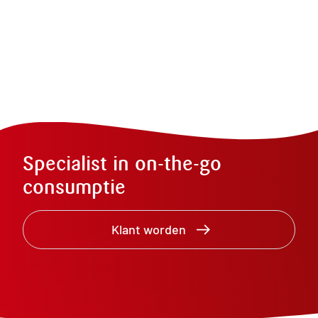
Specialist in on-the-go
consumptie
Klant worden