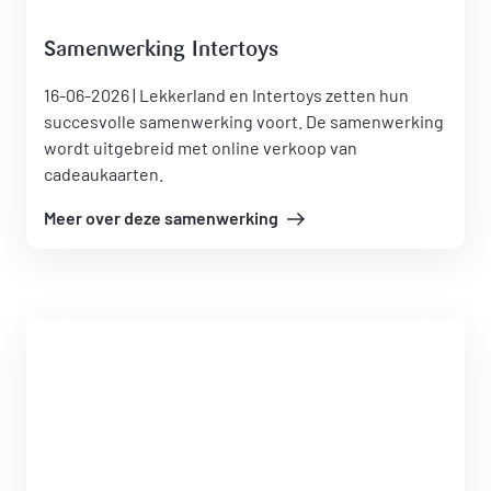
Samenwerking Intertoys
16-06-2026 | Lekkerland en Intertoys zetten hun
succesvolle samenwerking voort. De samenwerking
wordt uitgebreid met online verkoop van
cadeaukaarten.
Meer over deze samenwerking