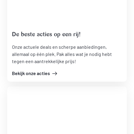
De beste acties op een rij!
Onze actuele deals en scherpe aanbiedingen,
allemaal op één plek. Pak alles wat je nodig hebt
tegen een aantrekkelijke prijs!
Bekijk onze acties