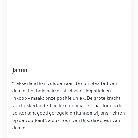
Jamin
“Lekkerland kan voldoen aan de complexiteit van
Jamin. Dat hele pakket bij elkaar – logistiek en
inkoop – maakt onze positie uniek. De grote kracht
van Lekkerland zit in die combinatie. Daardoor is de
achterkant goed geregeld en kunnen wij ons richten
op de voorkant'', aldus Toon van Dijk, directeur van
Jamin.