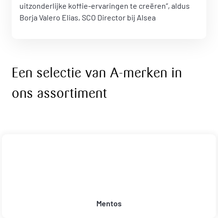
uitzonderlijke koffie-ervaringen te creëren”, aldus
Borja Valero Elias, SCO Director bij Alsea
Een selectie van A-merken in
ons assortiment
Mentos