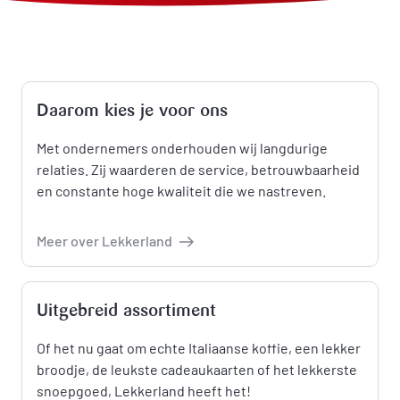
Daarom kies je voor ons
Met ondernemers onderhouden wij langdurige
relaties. Zij waarderen de service, betrouwbaarheid
en constante hoge kwaliteit die we nastreven.
Meer over Lekkerland
Uitgebreid assortiment
Of het nu gaat om echte Italiaanse koffie, een lekker
broodje, de leukste cadeaukaarten of het lekkerste
snoepgoed, Lekkerland heeft het!