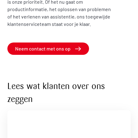
is onze prioriteit. Of het nu gaat om
productinformatie, het oplossen van problemen
of het verlenen van assistentie, ons toegewijde
klantenserviceteam staat voor je klaar.
Neem contact met ons op
Lees wat klanten over ons
zeggen