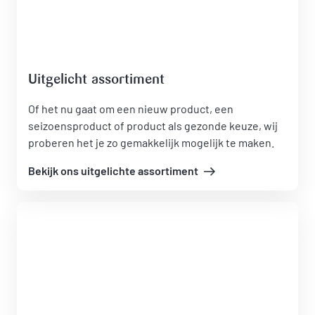
Uitgelicht assortiment
Of het nu gaat om een nieuw product, een
seizoensproduct of product als gezonde keuze, wij
proberen het je zo gemakkelijk mogelijk te maken.
Bekijk ons uitgelichte assortiment