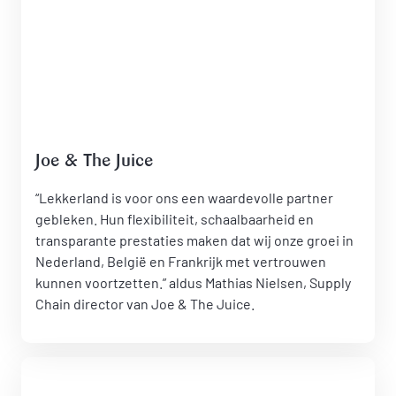
Joe & The Juice
“Lekkerland is voor ons een waardevolle partner
gebleken. Hun flexibiliteit, schaalbaarheid en
transparante prestaties maken dat wij onze groei in
Nederland, België en Frankrijk met vertrouwen
kunnen voortzetten.” aldus Mathias Nielsen, Supply
Chain director van Joe & The Juice.