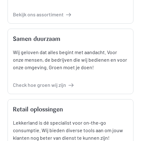
Bekijk ons assortiment
Samen duurzaam
Wij geloven dat alles begint met aandacht. Voor
onze mensen, de bedrijven die wij bedienen en voor
onze omgeving. Groen moet je doen!
Check hoe groen wij zijn
Retail oplossingen
Lekkerland is dé specialist voor on-the-go
consumptie. Wij bieden diverse tools aan om jouw
klanten nog beter van dienst te kunnen zijn!