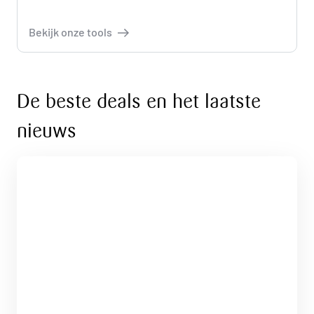
Bekijk onze tools
De beste deals en het laatste
nieuws