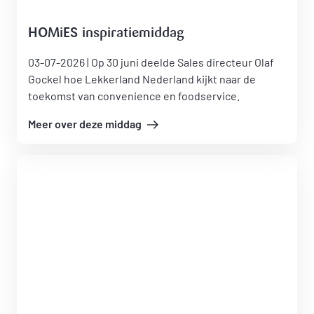
HOMiES inspiratiemiddag
03-07-2026 | Op 30 juni deelde Sales directeur Olaf
Gockel hoe Lekkerland Nederland kijkt naar de
toekomst van convenience en foodservice.
Meer over deze middag