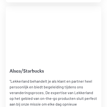
Alsea/Starbucks
“Lekkerland behandelt je als klant en partner heel
persoonlijk en biedt begeleiding tijdens ons
veranderingsproces. De expertise van Lekkerland
op het gebied van on-the-go producten sluit perfect
aan bij onze missie om elke dag opnieuw