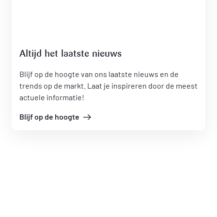
Altijd het laatste nieuws
Blijf op de hoogte van ons laatste nieuws en de
trends op de markt. Laat je inspireren door de meest
actuele informatie!
Blijf op de hoogte