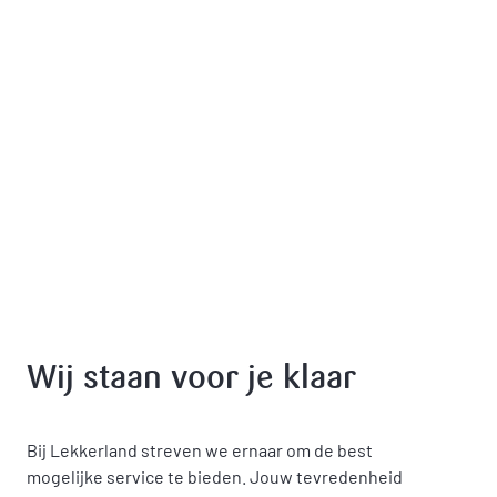
Wij staan voor je klaar
Bij Lekkerland streven we ernaar om de best
mogelijke service te bieden. Jouw tevredenheid